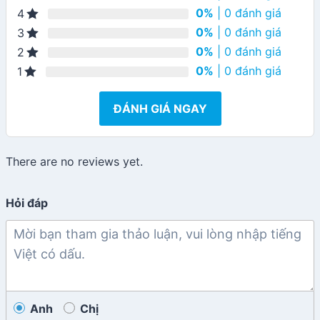
0%
| 0 đánh giá
4
0%
| 0 đánh giá
3
0%
| 0 đánh giá
2
0%
| 0 đánh giá
1
ĐÁNH GIÁ NGAY
There are no reviews yet.
Hỏi đáp
Anh
Chị