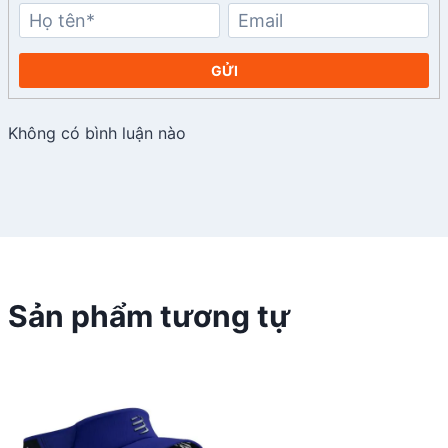
GỬI
Không có bình luận nào
Sản phẩm tương tự