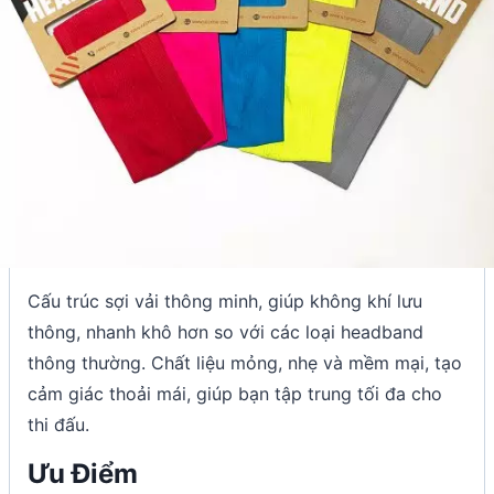
Cấu trúc sợi vải thông minh, giúp không khí lưu
thông, nhanh khô hơn so với các loại headband
thông thường. Chất liệu mỏng, nhẹ và mềm mại, tạo
cảm giác thoải mái, giúp bạn tập trung tối đa cho
thi đấu.
Ưu Điểm