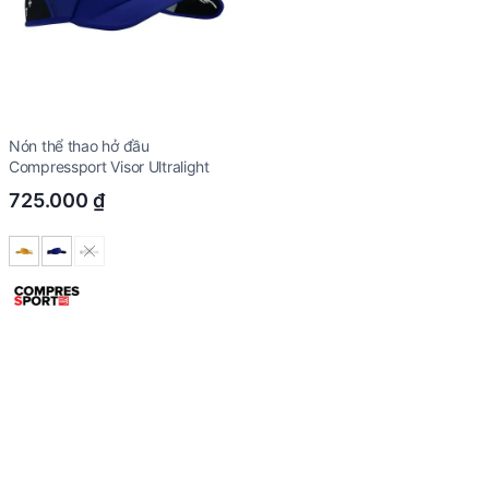
Nón thể thao hở đầu
Compressport Visor Ultralight
725.000
₫