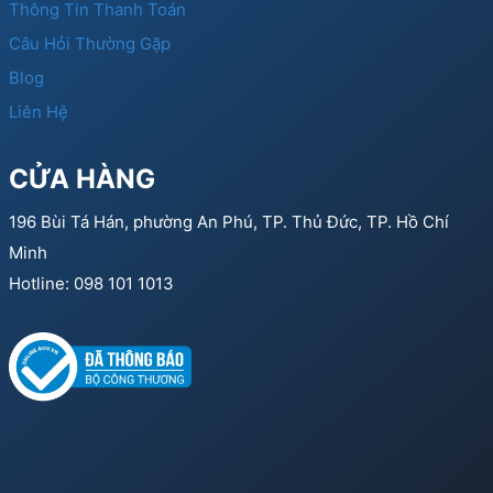
Thông Tin Thanh Toán
Câu Hỏi Thường Gặp
Blog
Liên Hệ
CỬA HÀNG
196 Bùi Tá Hán, phường An Phú, TP. Thủ Đức, TP. Hồ Chí
Minh
Hotline: 098 101 1013