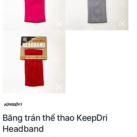
Băng trán thể thao KeepDri
Headband