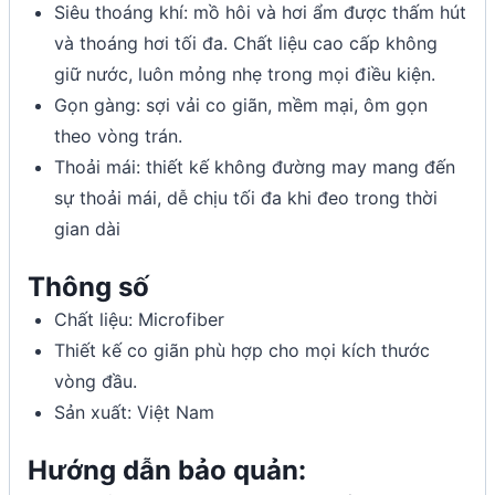
Siêu thoáng khí: mồ hôi và hơi ẩm được thấm hút
và thoáng hơi tối đa. Chất liệu cao cấp không
giữ nước, luôn mỏng nhẹ trong mọi điều kiện.
Gọn gàng: sợi vải co giãn, mềm mại, ôm gọn
theo vòng trán.
Thoải mái: thiết kế không đường may mang đến
sự thoải mái, dễ chịu tối đa khi đeo trong thời
gian dài
Thông số
Chất liệu: Microfiber
Thiết kế co giãn phù hợp cho mọi kích thước
vòng đầu.
Sản xuất: Việt Nam
Hướng dẫn bảo quản: