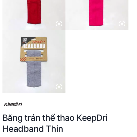
Băng trán thể thao KeepDri
Headband Thin