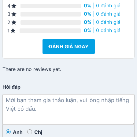
0%
| 0 đánh giá
4
0%
| 0 đánh giá
3
0%
| 0 đánh giá
2
0%
| 0 đánh giá
1
ĐÁNH GIÁ NGAY
There are no reviews yet.
Hỏi đáp
Anh
Chị