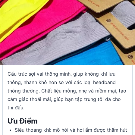
Cấu trúc sợi vải thông minh, giúp không khí lưu
thông, nhanh khô hơn so với các loại headband
thông thường. Chất liệu mỏng, nhẹ và mềm mại, tạo
cảm giác thoải mái, giúp bạn tập trung tối đa cho
thi đấu.
Ưu Điểm
Siêu thoáng khí: mồ hôi và hơi ẩm được thấm hút