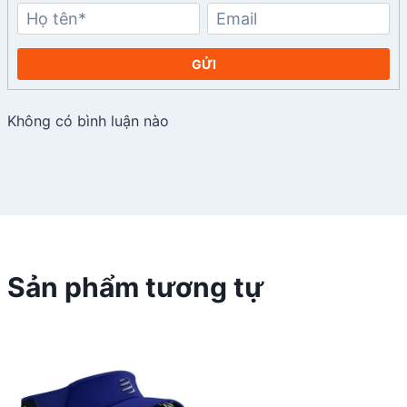
GỬI
Không có bình luận nào
Sản phẩm tương tự