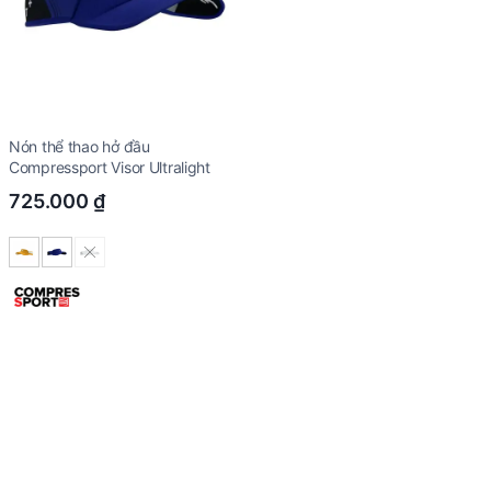
Nón thể thao hở đầu
Compressport Visor Ultralight
725.000
₫