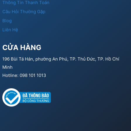
Thông Tin Thanh Toán
Câu Hỏi Thường Gặp
Blog
Liên Hệ
CỬA HÀNG
196 Bùi Tá Hán, phường An Phú, TP. Thủ Đức, TP. Hồ Chí
Minh
Hotline: 098 101 1013