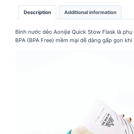
Description
Additional information
Bình nước dẻo Aonijie Quick Stow Flask là phụ 
BPA (BPA Free) mềm mại dễ dàng gấp gọn khi