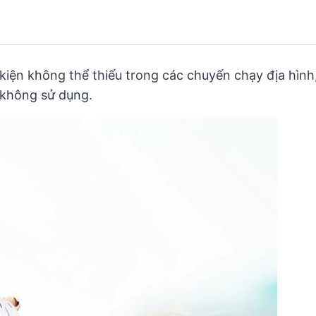
kiện không thể thiếu trong các chuyến chạy địa hình,
 không sử dụng.