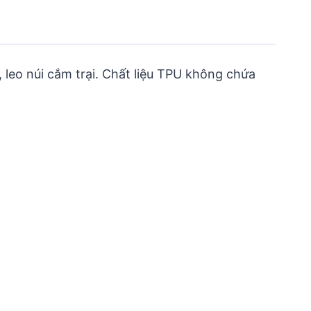
 leo núi cắm trại. Chất liệu TPU không chứa