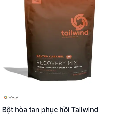
Bột hòa tan phục hồi Tailwind