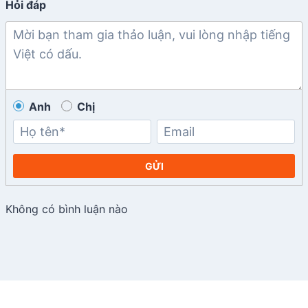
Hỏi đáp
Anh
Chị
GỬI
Không có bình luận nào