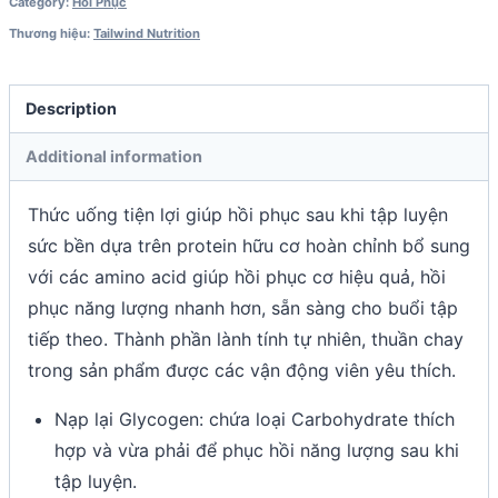
Category:
Hồi Phục
Thương hiệu:
Tailwind Nutrition
Description
Additional information
Thức uống tiện lợi giúp hồi phục sau khi tập luyện
sức bền dựa trên protein hữu cơ hoàn chỉnh bổ sung
với các amino acid giúp hồi phục cơ hiệu quả, hồi
phục năng lượng nhanh hơn, sẵn sàng cho buổi tập
tiếp theo. Thành phần lành tính tự nhiên, thuần chay
trong sản phẩm được các vận động viên yêu thích.
Nạp lại Glycogen: chứa loại Carbohydrate thích
hợp và vừa phải để phục hồi năng lượng sau khi
tập luyện.