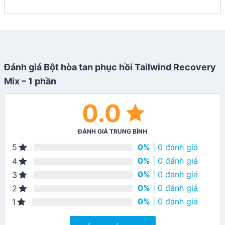
Đánh giá Bột hòa tan phục hồi Tailwind Recovery
Mix – 1 phần
0.0
ĐÁNH GIÁ TRUNG BÌNH
0%
| 0 đánh giá
5
0%
| 0 đánh giá
4
0%
| 0 đánh giá
3
0%
| 0 đánh giá
2
0%
| 0 đánh giá
1