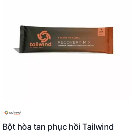
Bột hòa tan phục hồi Tailwind