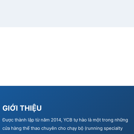
GIỚI THIỆU
Được thành lập từ năm 2014, YCB tự hào là một trong những
cửa hàng thể thao chuyên cho chạy bộ (running specialty