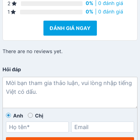
0%
| 0 đánh giá
2
0%
| 0 đánh giá
1
ĐÁNH GIÁ NGAY
There are no reviews yet.
Hỏi đáp
Anh
Chị