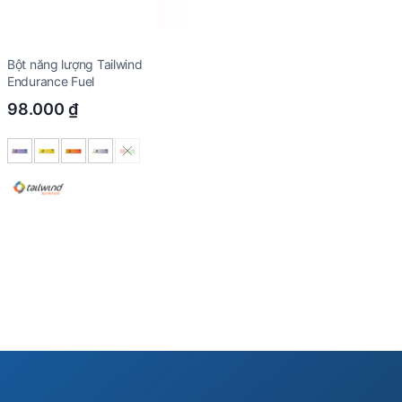
Bột năng lượng Tailwind
Endurance Fuel
98.000
₫