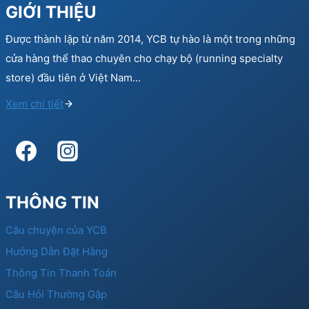
GIỚI THIỆU
Được thành lập từ năm 2014, YCB tự hào là một trong những
cửa hàng thể thao chuyên cho chạy bộ (running specialty
store) đầu tiên ở Việt Nam…
Xem chi tiết
THÔNG TIN
Câu chuyện của YCB
Hướng Dẫn Đặt Hàng
Thông Tin Thanh Toán
Câu Hỏi Thường Gặp