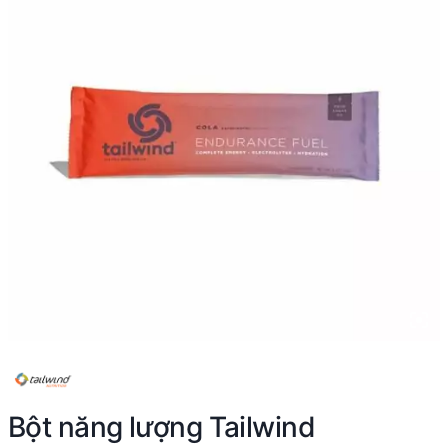
Bột năng lượng Tailwind