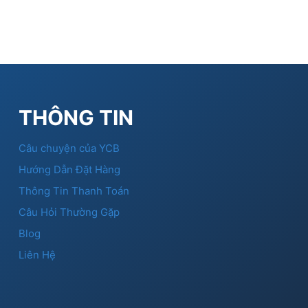
THÔNG TIN
Câu chuyện của YCB
Hướng Dẫn Đặt Hàng
Thông Tin Thanh Toán
Câu Hỏi Thường Gặp
Blog
Liên Hệ