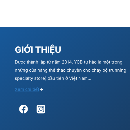
GIỚI THIỆU
Được thành lập từ năm 2014, YCB tự hào là một trong
những cửa hàng thể thao chuyên cho chạy bộ (running
specialty store) đầu tiên ở Việt Nam…
Xem chi tiết