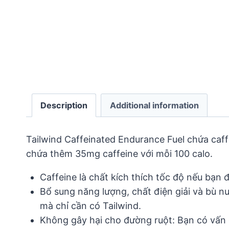
Description
Additional information
Tailwind Caffeinated Endurance Fuel chứa caff
chứa thêm 35mg caffeine với mỗi 100 calo.
Caffeine là chất kích thích tốc độ nếu bạn
Bổ sung năng lượng, chất điện giải và bù nư
mà chỉ cần có Tailwind.
Không gây hại cho đường ruột: Bạn có vấn 