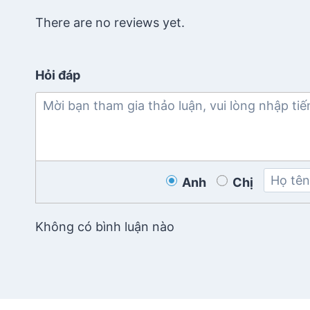
There are no reviews yet.
Hỏi đáp
Anh
Chị
Không có bình luận nào