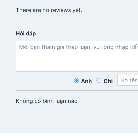
There are no reviews yet.
Hỏi đáp
Anh
Chị
Không có bình luận nào