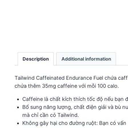
Description
Additional information
Tailwind Caffeinated Endurance Fuel chứa caff
chứa thêm 35mg caffeine với mỗi 100 calo.
Caffeine là chất kích thích tốc độ nếu bạn
Bổ sung năng lượng, chất điện giải và bù nư
mà chỉ cần có Tailwind.
Không gây hại cho đường ruột: Bạn có vấn 