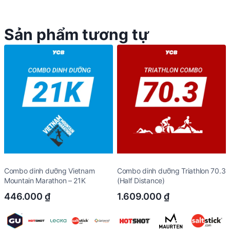
Sản phẩm tương tự
Combo dinh dưỡng Vietnam
Combo dinh dưỡng Triathlon 70.3
Mountain Marathon – 21K
(Half Distance)
446.000
₫
1.609.000
₫