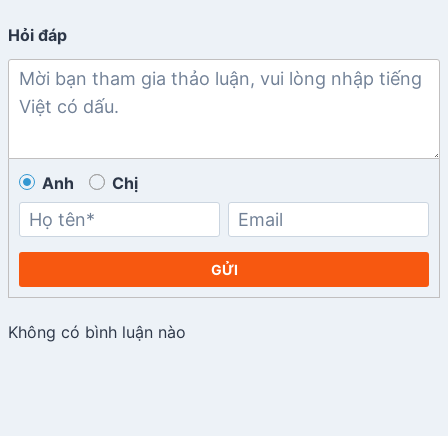
Hỏi đáp
Anh
Chị
GỬI
Không có bình luận nào