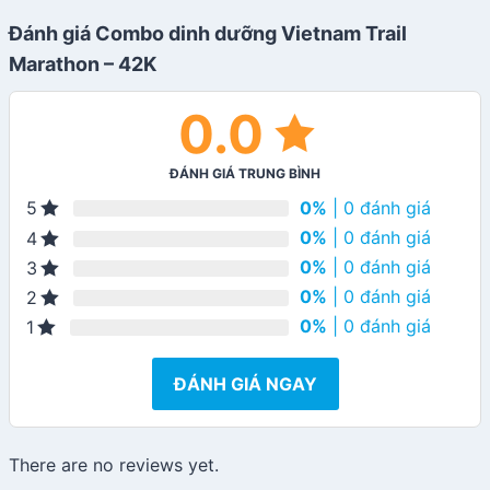
Đánh giá Combo dinh dưỡng Vietnam Trail
Marathon – 42K
0.0
ĐÁNH GIÁ TRUNG BÌNH
0%
| 0 đánh giá
5
0%
| 0 đánh giá
4
0%
| 0 đánh giá
3
0%
| 0 đánh giá
2
0%
| 0 đánh giá
1
ĐÁNH GIÁ NGAY
There are no reviews yet.