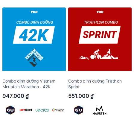
Combo dinh dưỡng Vietnam
Combo dinh dưỡng Triathlon
Mountain Marathon – 42K
Sprint
947.000
₫
551.000
₫