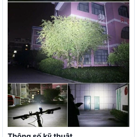
Thông số kỹ thuật