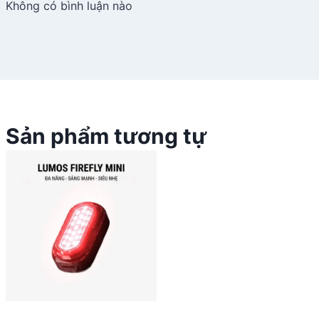
Không có bình luận nào
Sản phẩm tương tự