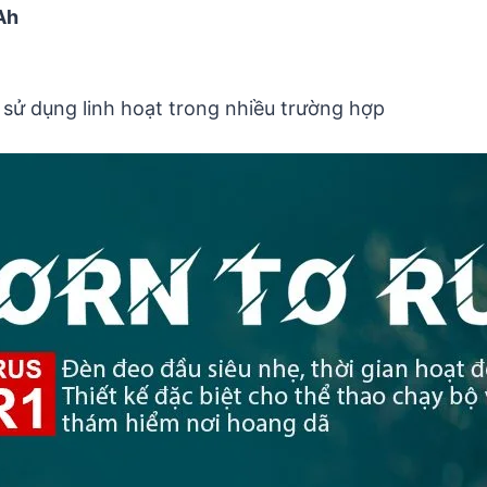
Ah
p sử dụng linh hoạt trong nhiều trường hợp