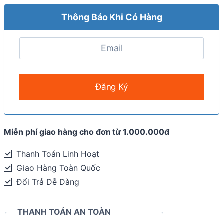
Thông Báo Khi Có Hàng
Miễn phí giao hàng cho đơn từ 1.000.000đ
Thanh Toán Linh Hoạt
Giao Hàng Toàn Quốc
Đổi Trả Dễ Dàng
THANH TOÁN AN TOÀN