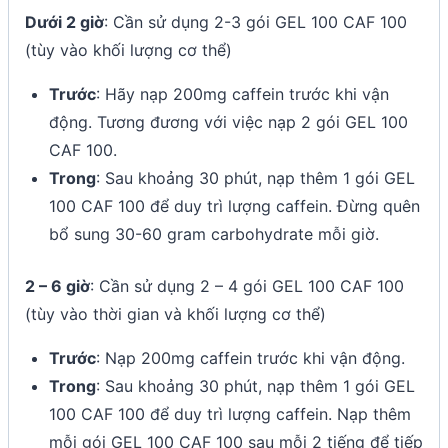
Dưới 2 giờ
: Cần sử dụng 2-3 gói GEL 100 CAF 100
(tùy vào khối lượng cơ thể)
Trước
: Hãy nạp 200mg caffein trước khi vận
động. Tương đương với việc nạp 2 gói GEL 100
CAF 100.
Trong
: Sau khoảng 30 phút, nạp thêm 1 gói GEL
100 CAF 100 để duy trì lượng caffein. Đừng quên
bổ sung 30-60 gram carbohydrate mỗi giờ.
2 – 6 giờ
: Cần sử dụng 2 – 4 gói GEL 100 CAF 100
(tùy vào thời gian và khối lượng cơ thể)
Trước
: Nạp 200mg caffein trước khi vận động.
Trong
: Sau khoảng 30 phút, nạp thêm 1 gói GEL
100 CAF 100 để duy trì lượng caffein. Nạp thêm
mỗi gói GEL 100 CAF 100 sau mỗi 2 tiếng để tiếp