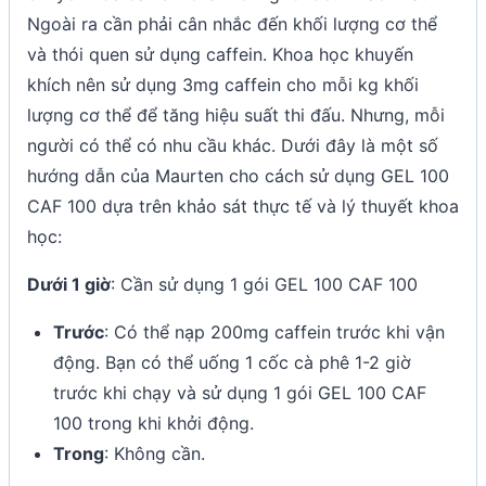
Ngoài ra cần phải cân nhắc đến khối lượng cơ thể
và thói quen sử dụng caffein. Khoa học khuyến
khích nên sử dụng 3mg caffein cho mỗi kg khối
lượng cơ thể để tăng hiệu suất thi đấu. Nhưng, mỗi
người có thể có nhu cầu khác. Dưới đây là một số
hướng dẫn của Maurten cho cách sử dụng GEL 100
CAF 100 dựa trên khảo sát thực tế và lý thuyết khoa
học:
Dưới 1 giờ
: Cần sử dụng 1 gói GEL 100 CAF 100
Trước
: Có thể nạp 200mg caffein trước khi vận
động. Bạn có thể uống 1 cốc cà phê 1-2 giờ
trước khi chạy và sử dụng 1 gói GEL 100 CAF
100 trong khi khởi động.
Trong
: Không cần.