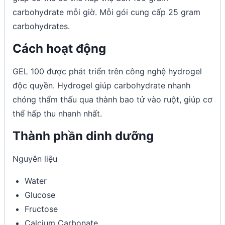
carbohydrate mỗi giờ. Mỗi gói cung cấp 25 gram
carbohydrates.
Cách hoạt động
GEL 100 được phát triển trên công nghệ hydrogel
độc quyền. Hydrogel giúp carbohydrate nhanh
chóng thẩm thấu qua thành bao tử vào ruột, giúp cơ
thể hấp thu nhanh nhất.
Thành phần dinh dưỡng
Nguyên liệu
Water
Glucose
Fructose
Calcium Carbonate