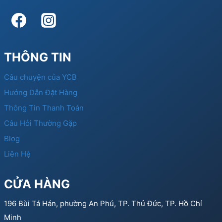
THÔNG TIN
Câu chuyện của YCB
Hướng Dẫn Đặt Hàng
Thông Tin Thanh Toán
Câu Hỏi Thường Gặp
Blog
Liên Hệ
CỬA HÀNG
196 Bùi Tá Hán, phường An Phú, TP. Thủ Đức, TP. Hồ Chí
Minh