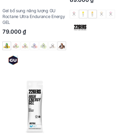
Gel bổ sung năng lượng GU
Roctane Ultra Endurance Energy
GEL
79.000
₫