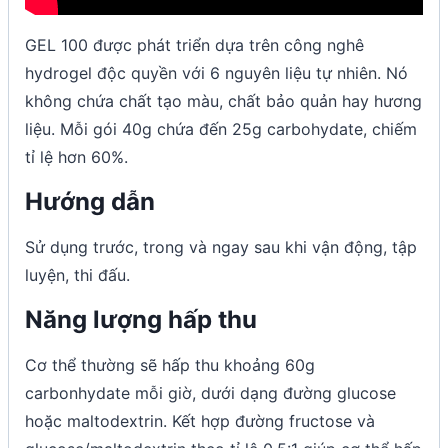
GEL 100 được phát triển dựa trên công nghê
hydrogel độc quyền với 6 nguyên liệu tự nhiên. Nó
không chứa chất tạo màu, chất bảo quản hay hương
liệu. Mỗi gói 40g chứa đến 25g carbohydate, chiếm
tỉ lệ hơn 60%.
Hướng dẫn
Sử dụng trước, trong và ngay sau khi vận động, tập
luyện, thi đấu.
Năng lượng hấp thu
Cơ thể thường sẽ hấp thu khoảng 60g
carbonhydate mỗi giờ, dưới dạng đường glucose
hoặc maltodextrin. Kết hợp đường fructose và