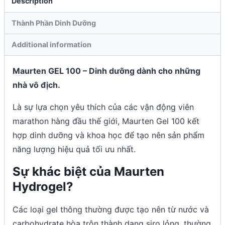
Description
Thành Phần Dinh Dưỡng
Additional information
Maurten GEL 100 – Dinh dưỡng dành cho những
nhà vô địch.
Là sự lựa chọn yêu thích của các vận động viên
marathon hàng đầu thế giới, Maurten Gel 100 kết
hợp dinh dưỡng và khoa học để tạo nên sản phẩm
năng lượng hiệu quả tối ưu nhất.
Sự khác biệt của Maurten
Hydrogel?
Các loại gel thông thường được tạo nên từ nước và
carbohydrate hòa trộn thành dạng siro lỏng, thường