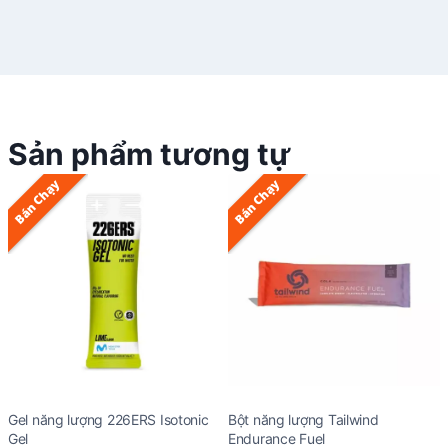
Sản phẩm tương tự
Bán Chạy
Bán Chạy
Gel năng lượng 226ERS Isotonic
Bột năng lượng Tailwind
Gel
Endurance Fuel