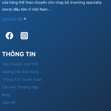
cửa hàng thể thao chuyên cho chạy bộ (running specialty
store) đầu tiên ở Việt Nam…
Xem chi tiết
THÔNG TIN
Câu chuyện của YCB
Hướng Dẫn Đặt Hàng
Thông Tin Thanh Toán
Câu Hỏi Thường Gặp
Blog
Liên Hệ