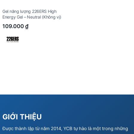
Gel năng lượng 226ERS High
Energy Gel – Neutral (Không vị)
109.000
₫
GIỚI THIỆU
Được thành lập từ năm 2014, YCB tự hào là một trong những