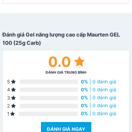
Đánh giá Gel năng lượng cao cấp Maurten GEL
100 (25g Carb)
0.0
ĐÁNH GIÁ TRUNG BÌNH
0%
| 0 đánh giá
5
0%
| 0 đánh giá
4
0%
| 0 đánh giá
3
0%
| 0 đánh giá
2
0%
| 0 đánh giá
1
ĐÁNH GIÁ NGAY