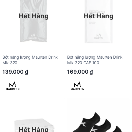
Hết Hàng
Hết Hàng
Bột năng lượng Maurten Drink
Bột năng lượng Maurten Drink
Mix 320
Mix 320 CAF 100
139.000
₫
169.000
₫
Hết Hàng