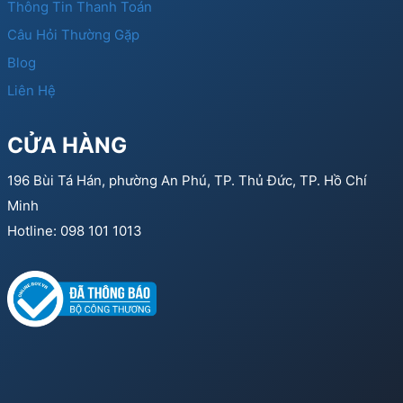
Thông Tin Thanh Toán
Câu Hỏi Thường Gặp
Blog
Liên Hệ
CỬA HÀNG
196 Bùi Tá Hán, phường An Phú, TP. Thủ Đức, TP. Hồ Chí
Minh
Hotline: 098 101 1013