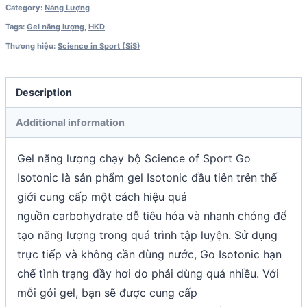
Category:
Năng Lượng
Tags:
Gel năng lượng
,
HKD
Thương hiệu:
Science in Sport (SiS)
Description
Additional information
Gel năng lượng chạy bộ Science of Sport Go
Isotonic là sản phẩm gel Isotonic đầu tiên trên thế
giới cung cấp một cách hiệu quả
nguồn carbohydrate dễ tiêu hóa và nhanh chóng để
tạo năng lượng trong quá trình tập luyện. Sử dụng
trực tiếp và không cần dùng nước, Go Isotonic hạn
chế tình trạng đầy hơi do phải dùng quá nhiều. Với
mỗi gói gel, bạn sẽ được cung cấp