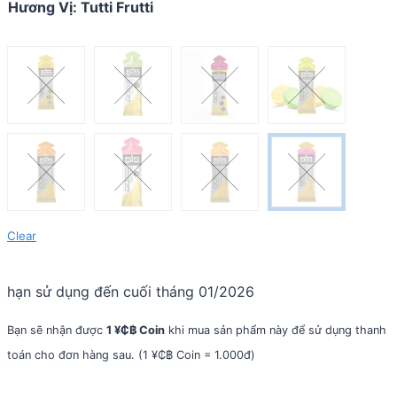
Hương Vị
:
Tutti Frutti
Clear
hạn sử dụng đến cuối tháng 01/2026
Bạn sẽ nhận được
1 ¥₵฿ Coin
khi mua sản phẩm này để sử dụng thanh
toán cho đơn hàng sau. (1 ¥₵฿ Coin = 1.000đ)