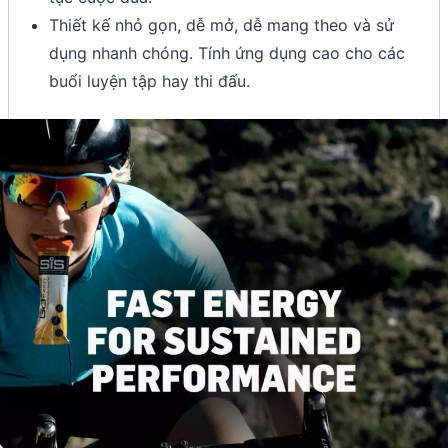
Thiết kế nhỏ gọn, dễ mở, dễ mang theo và sử
dụng nhanh chóng. Tính ứng dụng cao cho các
buổi luyện tập hay thi đấu.