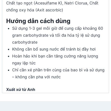
Chất tạo ngọt (Acesulfame K), Natri Clorua, Chất
chống oxy hóa (Axit ascorbic)
Hướng dẫn cách dùng
Sử dụng 1-3 gel mỗi giờ để cung cấp khoảng 60
gram carbohydrate và tối đa hóa tỷ lệ sử dụng
carbohydrate
Không cần bổ sung nước để tránh bị đầy hơi
Hoàn hảo khi bạn cần tăng cường năng lượng
ngay lập tức
Chỉ cần xé phần trên cùng của bao bì và sử dụng
– không cần pha với nước
Xuất xứ từ Anh