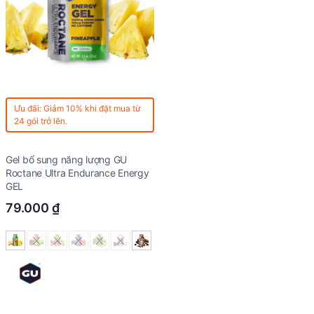
Ưu đãi: Giảm 10% khi đặt mua từ
24 gói trở lên.
Gel bổ sung năng lượng GU
Roctane Ultra Endurance Energy
GEL
79.000
₫