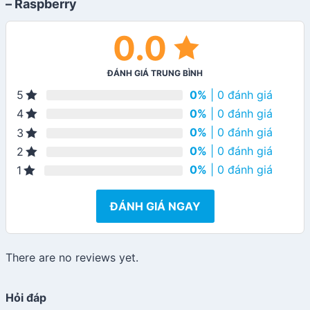
– Raspberry
0.0
ĐÁNH GIÁ TRUNG BÌNH
0%
| 0 đánh giá
5
0%
| 0 đánh giá
4
0%
| 0 đánh giá
3
0%
| 0 đánh giá
2
0%
| 0 đánh giá
1
ĐÁNH GIÁ NGAY
There are no reviews yet.
Hỏi đáp