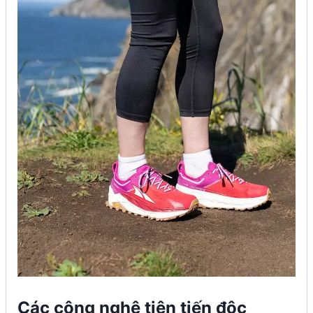
Các công nghệ tiên tiến độc