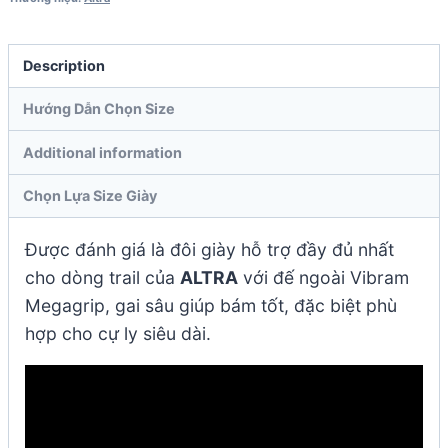
Description
Hướng Dẫn Chọn Size
Additional information
Chọn Lựa Size Giày
Được đánh giá là đôi giày hỗ trợ đầy đủ nhất
cho dòng trail của
ALTRA
với đế ngoài Vibram
Megagrip, gai sâu giúp bám tốt, đặc biệt phù
hợp cho cự ly siêu dài.