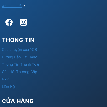
Xem chi tiết
THÔNG TIN
Câu chuyện của YCB
Hướng Dẫn Đặt Hàng
Thông Tin Thanh Toán
Câu Hỏi Thường Gặp
Blog
Liên Hệ
CỬA HÀNG