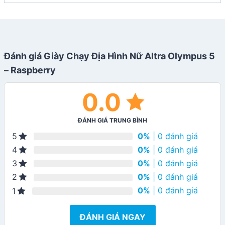
Đánh giá Giày Chạy Địa Hình Nữ Altra Olympus 5
– Raspberry
0.0
ĐÁNH GIÁ TRUNG BÌNH
0%
| 0 đánh giá
5
0%
| 0 đánh giá
4
0%
| 0 đánh giá
3
0%
| 0 đánh giá
2
0%
| 0 đánh giá
1
ĐÁNH GIÁ NGAY