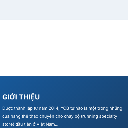
GIỚI THIỆU
Được thành lập từ năm 2014, YCB tự hào là một trong những
cửa hàng thể thao chuyên cho chạy bộ (running specialty
store) đầu tiên ở Việt Nam…