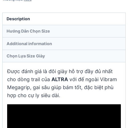
Description
Hướng Dẫn Chọn Size
Additional information
Chọn Lựa Size Giày
Được đánh giá là đôi giày hỗ trợ đầy đủ nhất
cho dòng trail của
ALTRA
với đế ngoài Vibram
Megagrip, gai sâu giúp bám tốt, đặc biệt phù
hợp cho cự ly siêu dài.