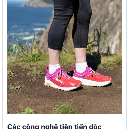
Các công nghệ tiên tiến độc