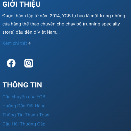
GIỚI THIỆU
Được thành lập từ năm 2014, YCB tự hào là một trong những
cửa hàng thể thao chuyên cho chạy bộ (running specialty
store) đầu tiên ở Việt Nam…
Xem chi tiết
THÔNG TIN
Câu chuyện của YCB
Hướng Dẫn Đặt Hàng
Thông Tin Thanh Toán
Câu Hỏi Thường Gặp