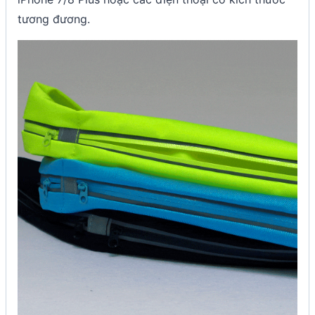
tương đương.