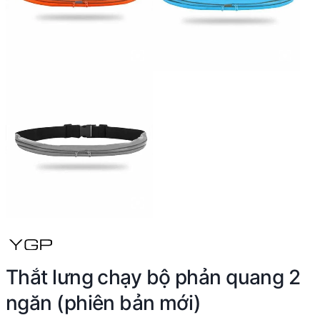
Thắt lưng chạy bộ phản quang 2
ngăn (phiên bản mới)