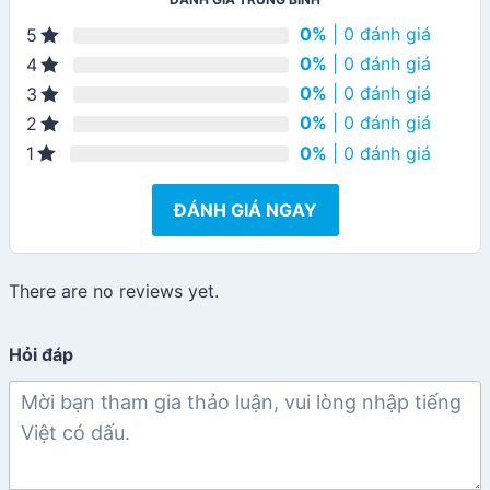
0%
| 0 đánh giá
5
0%
| 0 đánh giá
4
0%
| 0 đánh giá
3
0%
| 0 đánh giá
2
0%
| 0 đánh giá
1
ĐÁNH GIÁ NGAY
There are no reviews yet.
Hỏi đáp