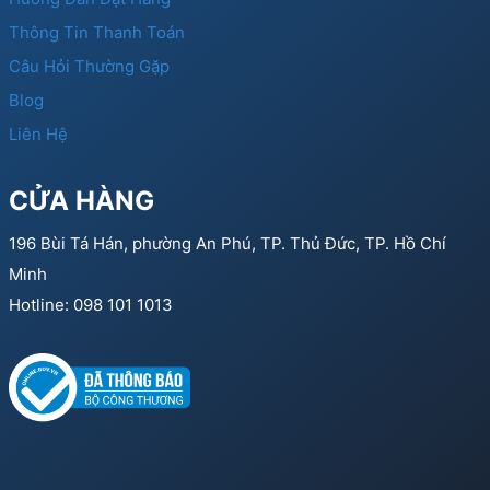
Thông Tin Thanh Toán
Câu Hỏi Thường Gặp
Blog
Liên Hệ
CỬA HÀNG
196 Bùi Tá Hán, phường An Phú, TP. Thủ Đức, TP. Hồ Chí
Minh
Hotline: 098 101 1013