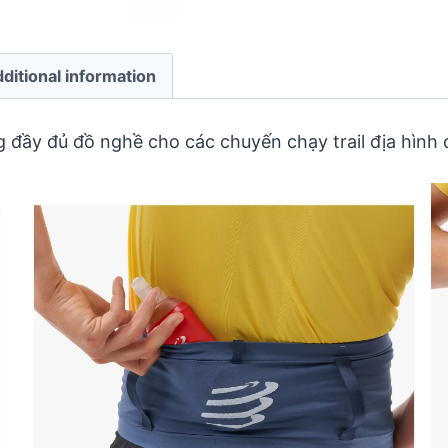
ditional information
 đầy đủ đồ nghề cho các chuyến chạy trail địa hình 