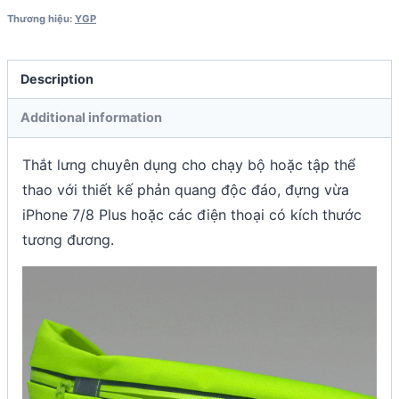
Thương hiệu:
YGP
Description
Additional information
Thắt lưng chuyên dụng cho chạy bộ hoặc tập thể
thao với thiết kế phản quang độc đáo, đựng vừa
iPhone 7/8 Plus hoặc các điện thoại có kích thước
tương đương.