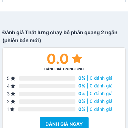
Đánh giá Thắt lưng chạy bộ phản quang 2 ngăn
(phiên bản mới)
0.0
ĐÁNH GIÁ TRUNG BÌNH
0%
| 0 đánh giá
5
0%
| 0 đánh giá
4
0%
| 0 đánh giá
3
0%
| 0 đánh giá
2
0%
| 0 đánh giá
1
ĐÁNH GIÁ NGAY