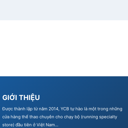
GIỚI THIỆU
Được thành lập từ năm 2014, YCB tự hào là một trong những
cửa hàng thể thao chuyên cho chạy bộ (running specialty
store) đầu tiên ở Việt Nam…