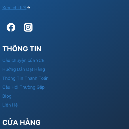
Xem chi tiết
THÔNG TIN
Câu chuyện của YCB
Hướng Dẫn Đặt Hàng
Thông Tin Thanh Toán
Câu Hỏi Thường Gặp
Blog
Liên Hệ
CỬA HÀNG