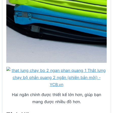
Hai ngăn chính được thiết kế lớn hơn, giúp bạn
mang được nhiều đồ hơn.