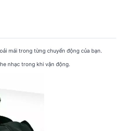
hoải mái trong từng chuyển động của bạn.
ghe nhạc trong khi vận động.