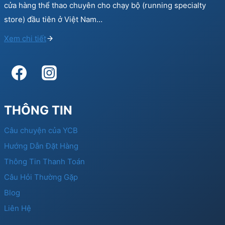
cửa hàng thể thao chuyên cho chạy bộ (running specialty
store) đầu tiên ở Việt Nam…
Xem chi tiết
THÔNG TIN
Câu chuyện của YCB
Hướng Dẫn Đặt Hàng
Thông Tin Thanh Toán
Câu Hỏi Thường Gặp
Blog
Liên Hệ