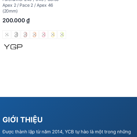
Apex 2 / Pace 2 / Apex 46
(20mm)
200.000
₫
GIỚI THIỆU
Được thành lập từ năm 2014, YCB tự hào là một trong những