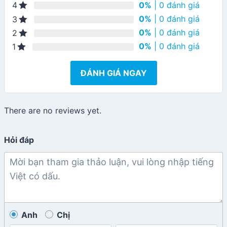
0%
| 0 đánh giá
4
0%
| 0 đánh giá
3
0%
| 0 đánh giá
2
0%
| 0 đánh giá
1
ĐÁNH GIÁ NGAY
There are no reviews yet.
Hỏi đáp
Anh
Chị