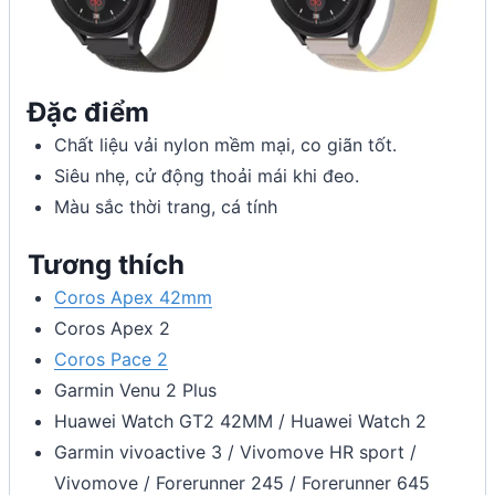
Đặc điểm
Chất liệu vải nylon mềm mại, co giãn tốt.
Siêu nhẹ, cử động thoải mái khi đeo.
Màu sắc thời trang, cá tính
Tương thích
Coros Apex 42mm
Coros Apex 2
Coros Pace 2
Garmin Venu 2 Plus
Huawei Watch GT2 42MM / Huawei Watch 2
Garmin vivoactive 3 / Vivomove HR sport /
Vivomove / Forerunner 245 / Forerunner 645