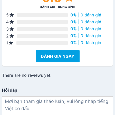
ĐÁNH GIÁ TRUNG BÌNH
0%
| 0 đánh giá
5
0%
| 0 đánh giá
4
0%
| 0 đánh giá
3
0%
| 0 đánh giá
2
0%
| 0 đánh giá
1
ĐÁNH GIÁ NGAY
There are no reviews yet.
Hỏi đáp