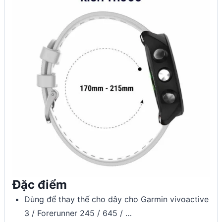
Đặc điểm
Dùng để thay thế cho dây cho Garmin vivoactive
3 / Forerunner 245 / 645 / …