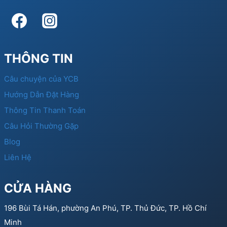
THÔNG TIN
Câu chuyện của YCB
Hướng Dẫn Đặt Hàng
Thông Tin Thanh Toán
Câu Hỏi Thường Gặp
Blog
Liên Hệ
CỬA HÀNG
196 Bùi Tá Hán, phường An Phú, TP. Thủ Đức, TP. Hồ Chí
Minh