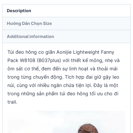
Description
Hướng Dẫn Chọn Size
Additional information
Túi đeo hông co giãn Aonijie Lightweight Fanny
Pack W8108 (B037plus) với thiết kế mỏng, nhẹ và
ôm sát cơ thể, đem đến sự linh hoạt và thoải mái
trong từng chuyển động. Tích hợp đai giữ gậy leo
núi, cùng với nhiều ngăn chứa tiện lợi. Đây là một
trong những sản phẩm túi đeo hông tối ưu cho đi
trail.