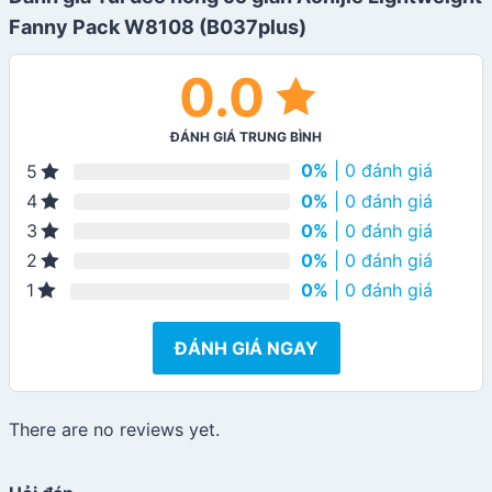
Fanny Pack W8108 (B037plus)
0.0
ĐÁNH GIÁ TRUNG BÌNH
0%
| 0 đánh giá
5
0%
| 0 đánh giá
4
0%
| 0 đánh giá
3
0%
| 0 đánh giá
2
0%
| 0 đánh giá
1
ĐÁNH GIÁ NGAY
There are no reviews yet.