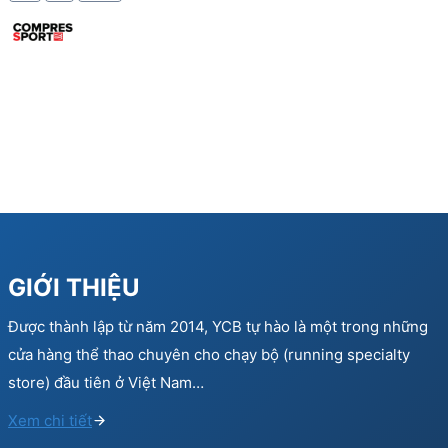
GIỚI THIỆU
Được thành lập từ năm 2014, YCB tự hào là một trong những
cửa hàng thể thao chuyên cho chạy bộ (running specialty
store) đầu tiên ở Việt Nam…
Xem chi tiết