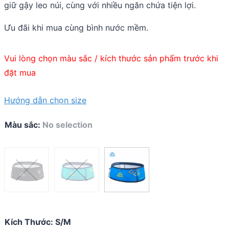
giữ gậy leo núi, cùng với nhiều ngăn chứa tiện lợi.
Ưu đãi khi mua cùng bình nước mềm.
Vui lòng chọn màu sắc / kích thước sản phẩm trước khi
đặt mua
Hướng dẫn chọn size
Màu sắc
:
No selection
Kích Thước
:
S/M