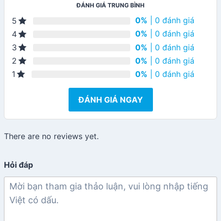
ĐÁNH GIÁ TRUNG BÌNH
0%
| 0 đánh giá
5
0%
| 0 đánh giá
4
0%
| 0 đánh giá
3
0%
| 0 đánh giá
2
0%
| 0 đánh giá
1
ĐÁNH GIÁ NGAY
There are no reviews yet.
Hỏi đáp