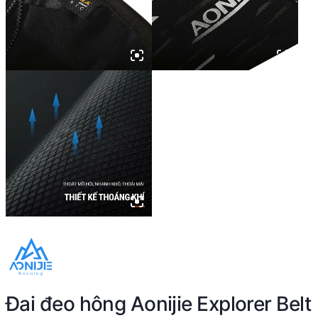
Đai đeo hông Aonijie Explorer Belt