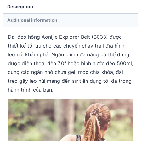
Description
Additional information
Đai đeo hông Aonijie Explorer Belt (B033) được
thiết kế tối ưu cho các chuyến chạy trail địa hình,
leo núi khám phá. Ngăn chính đa năng có thể đựng
được điện thoại đến 7.0″ hoặc bình nước dẻo 500ml,
cùng các ngăn nhỏ chứa gel, móc chìa khóa, đai
treo gậy leo núi mang đến sự tiện dụng tối đa trong
hành trình của bạn.