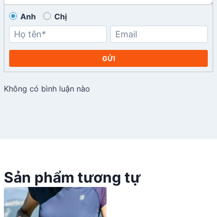
Anh
Chị
GỬI
Không có bình luận nào
Sản phẩm tương tự