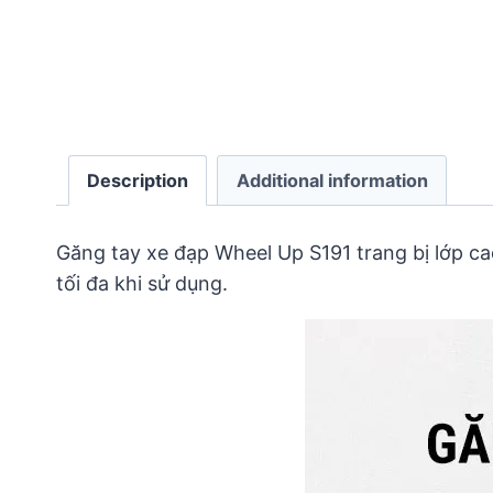
Description
Additional information
Găng tay xe đạp Wheel Up S191 trang bị lớp c
tối đa khi sử dụng.