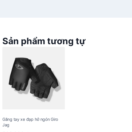
Sản phẩm tương tự
Găng tay xe đạp hở ngón Giro
Jag