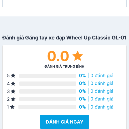
Đánh giá Găng tay xe đạp Wheel Up Classic GL-01
0.0
ĐÁNH GIÁ TRUNG BÌNH
0%
| 0 đánh giá
5
0%
| 0 đánh giá
4
0%
| 0 đánh giá
3
0%
| 0 đánh giá
2
0%
| 0 đánh giá
1
ĐÁNH GIÁ NGAY