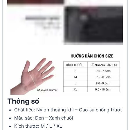
Thông số
Chất liệu: Nylon thoáng khí – Cao su chống trượt
Màu sắc: Đen – Xanh chuối
Kích thước: M / L / XL