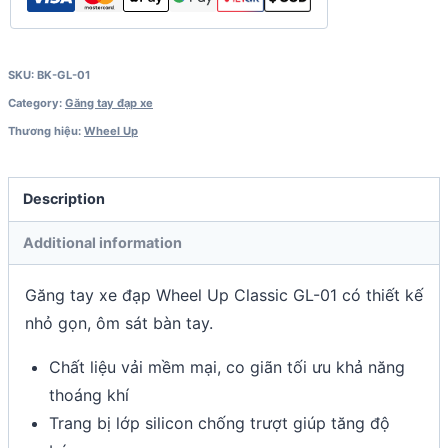
SKU:
BK-GL-01
Category:
Găng tay đạp xe
Thương hiệu:
Wheel Up
Description
Additional information
Găng tay xe đạp Wheel Up Classic GL-01 có thiết kế
nhỏ gọn, ôm sát bàn tay.
Chất liệu vải mềm mại, co giãn tối ưu khả năng
thoáng khí
Trang bị lớp silicon chống trượt giúp tăng độ