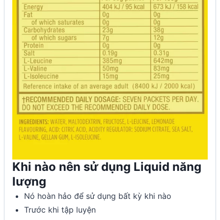
Khi nào nên sử dụng Liquid năng
lượng
Nó hoàn hảo để sử dụng bất kỳ khi nào
Trước khi tập luyện