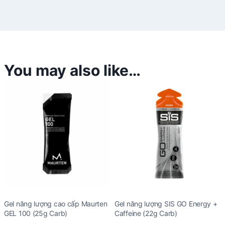
You may also like…
Gel năng lượng cao cấp Maurten
Gel năng lượng SIS GO Energy +
GEL 100 (25g Carb)
Caffeine (22g Carb)