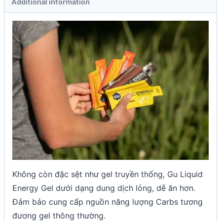
Additional information
Không còn đặc sệt như gel truyền thống, Gu Liquid
Energy Gel dưới dạng dung dịch lỏng, dễ ăn hơn.
Đảm bảo cung cấp nguồn năng lượng Carbs tương
đương gel thông thường.