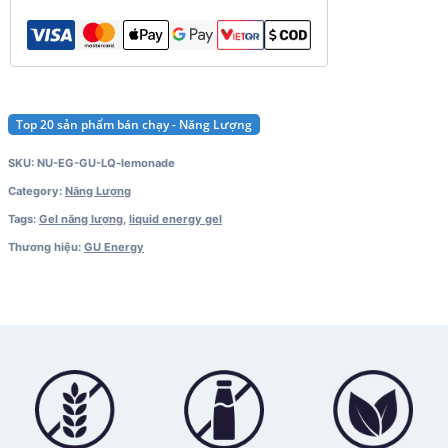
Top 20 sản phẩm bán chạy - Năng Lượng
SKU:
NU-EG-GU-LQ-lemonade
Category:
Năng Lượng
Tags:
Gel năng lượng
,
liquid energy gel
Thương hiệu:
GU Energy