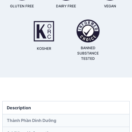
GLUTEN FREE
DAIRY FREE
VEGAN
BANNED
KOSHER
SUBSTANCE
TESTED
Description
Thành Phần Dinh Dưỡng