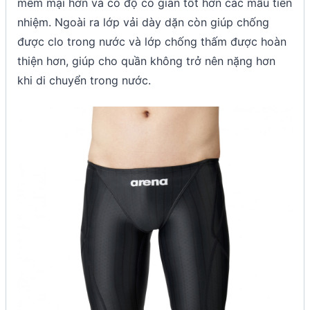
mềm mại hơn và có độ co giãn tốt hơn các mẫu tiền
nhiệm. Ngoài ra lớp vải dày dặn còn giúp chống
được clo trong nước và lớp chống thấm được hoàn
thiện hơn, giúp cho quần không trở nên nặng hơn
khi di chuyển trong nước.