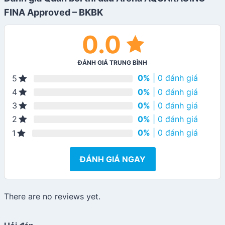
FINA Approved – BKBK
0.0
ĐÁNH GIÁ TRUNG BÌNH
0%
| 0 đánh giá
5
0%
| 0 đánh giá
4
0%
| 0 đánh giá
3
0%
| 0 đánh giá
2
0%
| 0 đánh giá
1
ĐÁNH GIÁ NGAY
There are no reviews yet.