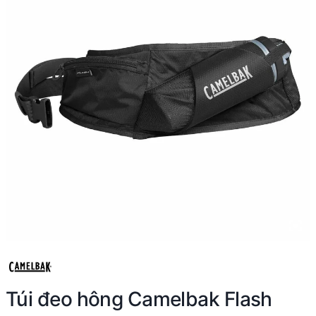
Túi đeo hông Camelbak Flash