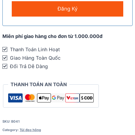
Miễn phí giao hàng cho đơn từ 1.000.000đ
Thanh Toán Linh Hoạt
Giao Hàng Toàn Quốc
Đổi Trả Dễ Dàng
THANH TOÁN AN TOÀN
SKU:
B041
Category:
Túi đeo hông