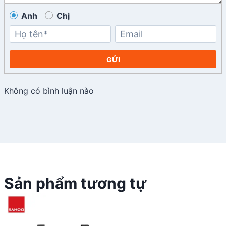
Anh
Chị
GỬI
Không có bình luận nào
Sản phẩm tương tự