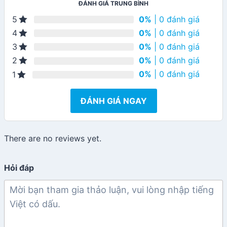
ĐÁNH GIÁ TRUNG BÌNH
0%
| 0 đánh giá
5
0%
| 0 đánh giá
4
0%
| 0 đánh giá
3
0%
| 0 đánh giá
2
0%
| 0 đánh giá
1
ĐÁNH GIÁ NGAY
There are no reviews yet.
Hỏi đáp