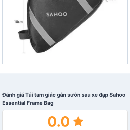
Đánh giá Túi tam giác gắn sườn sau xe đạp Sahoo
Essential Frame Bag
0.0