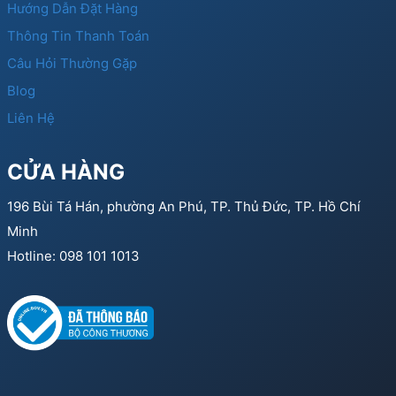
Hướng Dẫn Đặt Hàng
Thông Tin Thanh Toán
Câu Hỏi Thường Gặp
Blog
Liên Hệ
CỬA HÀNG
196 Bùi Tá Hán, phường An Phú, TP. Thủ Đức, TP. Hồ Chí
Minh
Hotline: 098 101 1013