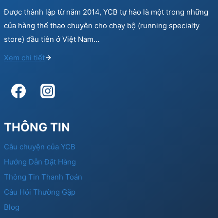
Được thành lập từ năm 2014, YCB tự hào là một trong những
cửa hàng thể thao chuyên cho chạy bộ (running specialty
store) đầu tiên ở Việt Nam…
Xem chi tiết
THÔNG TIN
Câu chuyện của YCB
Hướng Dẫn Đặt Hàng
Thông Tin Thanh Toán
Câu Hỏi Thường Gặp
Blog