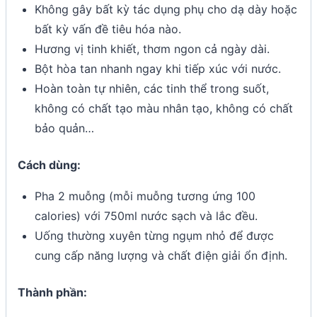
Không gây bất kỳ tác dụng phụ cho dạ dày hoặc
bất kỳ vấn đề tiêu hóa nào.
Hương vị tinh khiết, thơm ngon cả ngày dài.
Bột hòa tan nhanh ngay khi tiếp xúc với nước.
Hoàn toàn tự nhiên, các tinh thể trong suốt,
không có chất tạo màu nhân tạo, không có chất
bảo quản…
Cách dùng:
Pha 2 muỗng (mỗi muỗng tương ứng 100
calories) với 750ml nước sạch và lắc đều.
Uống thường xuyên từng ngụm nhỏ để được
cung cấp năng lượng và chất điện giải ổn định.
Thành phần: