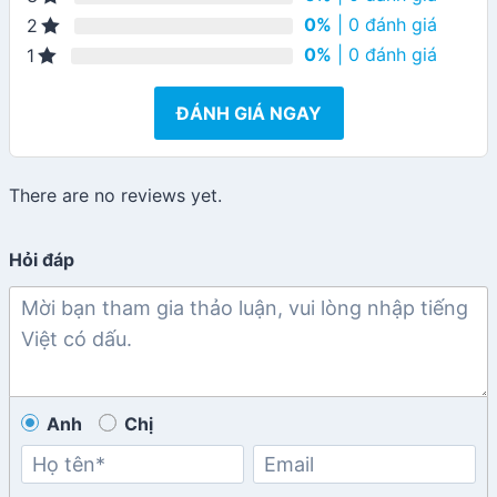
0%
| 0 đánh giá
2
0%
| 0 đánh giá
1
ĐÁNH GIÁ NGAY
There are no reviews yet.
Hỏi đáp
Anh
Chị