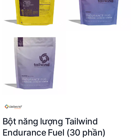
Bột năng lượng Tailwind
Endurance Fuel (30 phần)