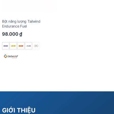
Bột năng lượng Tailwind
Endurance Fuel
98.000
₫
GIỚI THIỆU