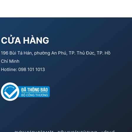
CỬA HÀNG
196 Bùi Tá Hán, phường An Phú, TP. Thủ Đức, TP. Hồ
Chí Minh
Hotline: 098 101 1013