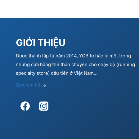
GIỚI THIỆU
Được thành lập từ năm 2014, YCB tự hào là một trong
những cửa hàng thể thao chuyên cho chạy bộ (running
specialty store) đầu tiên ở Việt Nam…
Xem chi tiết