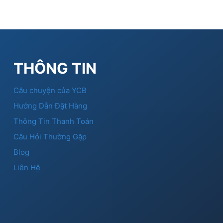
THÔNG TIN
Câu chuyện của YCB
Hướng Dẫn Đặt Hàng
Thông Tin Thanh Toán
Câu Hỏi Thường Gặp
Blog
Liên Hệ