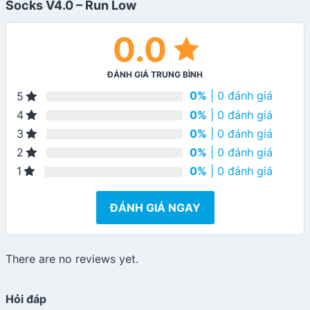
Socks V4.0 – Run Low
0.0
ĐÁNH GIÁ TRUNG BÌNH
0%
| 0 đánh giá
5
0%
| 0 đánh giá
4
0%
| 0 đánh giá
3
0%
| 0 đánh giá
2
0%
| 0 đánh giá
1
ĐÁNH GIÁ NGAY
There are no reviews yet.
Hỏi đáp