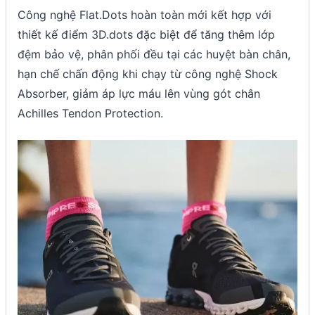
Công nghệ Flat.Dots hoàn toàn mới kết hợp với
thiết kế điểm 3D.dots đặc biệt để tăng thêm lớp
đệm bảo vệ, phân phối đều tại các huyệt bàn chân,
hạn chế chấn động khi chạy từ công nghệ Shock
Absorber, giảm áp lực máu lên vùng gót chân
Achilles Tendon Protection.