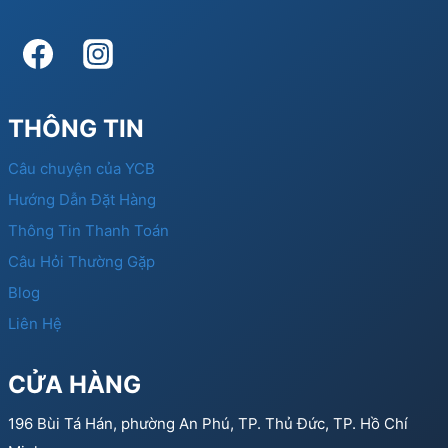
THÔNG TIN
Câu chuyện của YCB
Hướng Dẫn Đặt Hàng
Thông Tin Thanh Toán
Câu Hỏi Thường Gặp
Blog
Liên Hệ
CỬA HÀNG
196 Bùi Tá Hán, phường An Phú, TP. Thủ Đức, TP. Hồ Chí