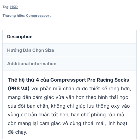
Tag:
HKD
Thương hiệu:
Compressport
Description
Hướng Dẫn Chọn Size
Additional information
Thế hệ thứ 4 của Compressport Pro Racing Socks
(PRS V4)
với phần mũi chân được thiết kế rộng hơn,
mang đến cảm giác vừa vặn hơn theo hình thái học
của đôi bàn chân, không chỉ giúp lưu thông oxy vào
vùng cơ bàn chân tốt hơn, hạn chế phồng rộp mà
còn mang lại cảm giác vô cùng thoải mái, linh hoạt
để chạy.