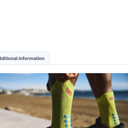
ditional information