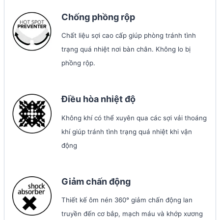
Chống phồng rộp
Chất liệu sợi cao cấp giúp phòng tránh tình
trạng quá nhiệt nơi bàn chân. Không lo bị
phồng rộp.
Điều hòa nhiệt độ
Không khí có thể xuyên qua các sợi vải thoáng
khí giúp tránh tình trạng quá nhiệt khi vận
động
Giảm chấn động
Thiết kế ôm nén 360° giảm chấn động lan
truyền đến cơ bắp, mạch máu và khớp xương