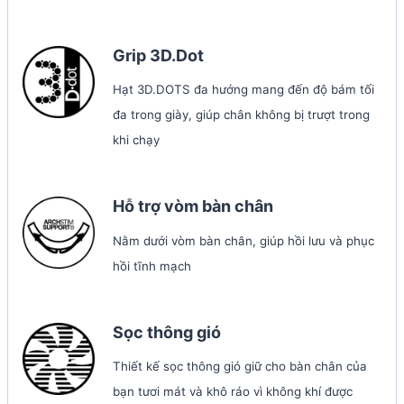
Grip 3D.Dot
Hạt 3D.DOTS đa hướng mang đến độ bám tối
đa trong giày, giúp chân không bị trượt trong
khi chạy
Hỗ trợ vòm bàn chân
Nằm dưới vòm bàn chân, giúp hồi lưu và phục
hồi tĩnh mạch
Sọc thông gió
Thiết kế sọc thông gió giữ cho bàn chân của
bạn tươi mát và khô ráo vì không khí được