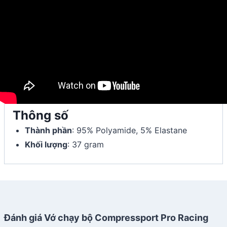
Thông số
Thành phần
: 95% Polyamide, 5% Elastane
Khối lượng
: 37 gram
Đánh giá Vớ chạy bộ Compressport Pro Racing