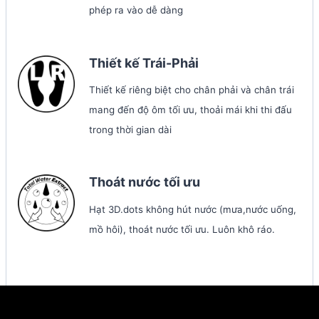
phép ra vào dễ dàng
Thiết kế Trái-Phải
Thiết kế riêng biệt cho chân phải và chân trái
mang đến độ ôm tối ưu, thoải mái khi thi đấu
trong thời gian dài
Thoát nước tối ưu
Hạt 3D.dots không hút nước (mưa,nước uống,
mồ hôi), thoát nước tối ưu. Luôn khô ráo.