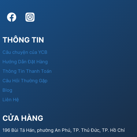
THÔNG TIN
Câu chuyện của YCB
Hướng Dẫn Đặt Hàng
Thông Tin Thanh Toán
Câu Hỏi Thường Gặp
Blog
Liên Hệ
CỬA HÀNG
196 Bùi Tá Hán, phường An Phú, TP. Thủ Đức, TP. Hồ Chí