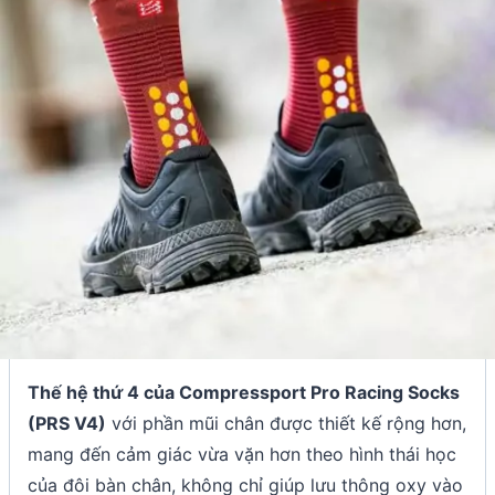
Thế hệ thứ 4 của Compressport Pro Racing Socks
(PRS V4)
với phần mũi chân được thiết kế rộng hơn,
mang đến cảm giác vừa vặn hơn theo hình thái học
của đôi bàn chân, không chỉ giúp lưu thông oxy vào