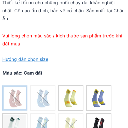
Thiết kế tối ưu cho những buổi chạy dài khắc nghiệt
nhất. Cổ cao ổn định, bảo vệ cổ chân. Sản xuất tại Châu
Âu.
Vui lòng chọn màu sắc / kích thước sản phẩm trước khi
đặt mua
Hướng dẫn chọn size
Màu sắc
:
Cam đất