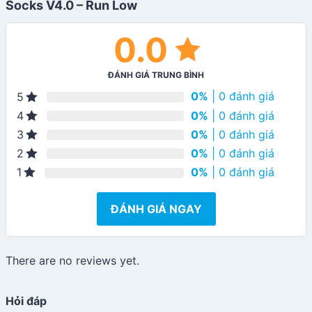
Socks V4.0 – Run Low
0.0
ĐÁNH GIÁ TRUNG BÌNH
0%
| 0 đánh giá
5
0%
| 0 đánh giá
4
0%
| 0 đánh giá
3
0%
| 0 đánh giá
2
0%
| 0 đánh giá
1
ĐÁNH GIÁ NGAY
There are no reviews yet.
Hỏi đáp