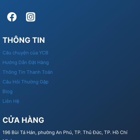
THÔNG TIN
Câu chuyện của YCB
Hướng Dẫn Đặt Hàng
Thông Tin Thanh Toán
Câu Hỏi Thường Gặp
Blog
Liên Hệ
CỬA HÀNG
196 Bùi Tá Hán, phường An Phú, TP. Thủ Đức, TP. Hồ Chí