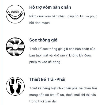
Hỗ trợ vòm bàn chân
Nằm dưới vòm bàn chân, giúp hồi lưu và phục
hồi tĩnh mạch
Sọc thông gió
Thiết kế sọc thông gió giữ cho bàn chân của
bạn tươi mát và khô ráo vì không khí được
phép ra vào dễ dàng
Thiết kế Trái-Phải
Thiết kế riêng biệt cho chân phải và chân trái
mang đến độ ôm tối ưu, thoải mái khi thi đấu
trong thời gian dài