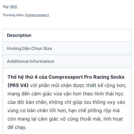
Tag:
HKD
Thương hiệu:
Compressport
Description
Hướng Dẫn Chọn Size
Additional information
Thế hệ thứ 4 của Compressport Pro Racing Socks
(PRS V4)
với phần mũi chân được thiết kế rộng hơn,
mang đến cảm giác vừa vặn hơn theo hình thái học
của đôi bàn chân, không chỉ giúp lưu thông oxy vào
vùng cơ bàn chân tốt hơn, hạn chế phồng rộp mà
còn mang lại cảm giác vô cùng thoải mái, linh hoạt
để chạy.