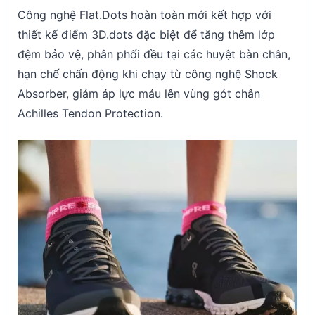
Công nghệ Flat.Dots hoàn toàn mới kết hợp với
thiết kế điểm 3D.dots đặc biệt để tăng thêm lớp
đệm bảo vệ, phân phối đều tại các huyệt bàn chân,
hạn chế chấn động khi chạy từ công nghệ Shock
Absorber, giảm áp lực máu lên vùng gót chân
Achilles Tendon Protection.