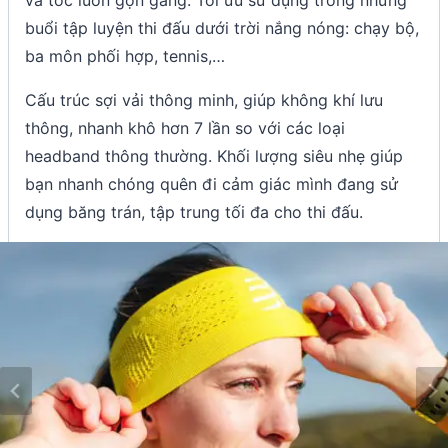
buổi tập luyện thi đấu dưới trời nắng nóng: chạy bộ,
ba môn phối hợp, tennis,…
Cấu trúc sợi vải thông minh, giúp không khí lưu
thông, nhanh khô hơn 7 lần so với các loại
headband thông thường. Khối lượng siêu nhẹ giúp
bạn nhanh chóng quên đi cảm giác mình đang sử
dụng băng trán, tập trung tối đa cho thi đấu.