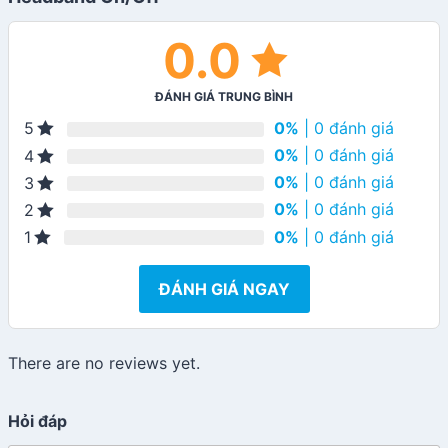
0.0
ĐÁNH GIÁ TRUNG BÌNH
0%
| 0 đánh giá
5
0%
| 0 đánh giá
4
0%
| 0 đánh giá
3
0%
| 0 đánh giá
2
0%
| 0 đánh giá
1
ĐÁNH GIÁ NGAY
There are no reviews yet.
Hỏi đáp