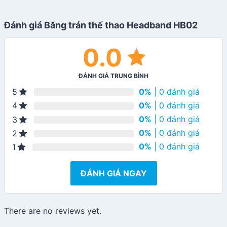
Đánh giá Băng trán thể thao Headband HB02
0.0
ĐÁNH GIÁ TRUNG BÌNH
0%
| 0 đánh giá
5
0%
| 0 đánh giá
4
0%
| 0 đánh giá
3
0%
| 0 đánh giá
2
0%
| 0 đánh giá
1
ĐÁNH GIÁ NGAY
There are no reviews yet.