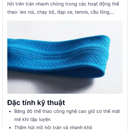
hôi trên trán nhanh chóng trong các hoạt động thể
thao: leo núi, chạy bộ, đạp xe, tennis, cầu lông,…
Đặc tính kỹ thuật
Băng đô thể thao công nghệ cao giữ cơ thể mát
mẻ khi tập luyện
Thấm hút mồ hôi trán và nhanh khô