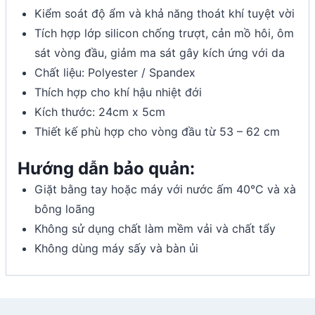
Kiểm soát độ ẩm và khả năng thoát khí tuyệt vời
Tích hợp lớp silicon chống trượt, cản mồ hôi, ôm
sát vòng đầu, giảm ma sát gây kích ứng với da
Chất liệu: Polyester / Spandex
Thích hợp cho khí hậu nhiệt đới
Kích thước: 24cm x 5cm
Thiết kế phù hợp cho vòng đầu từ 53 – 62 cm
Hướng dẫn bảo quản:
Giặt bằng tay hoặc máy với nước ấm 40°C và xà
bông loãng
Không sử dụng chất làm mềm vải và chất tẩy
Không dùng máy sấy và bàn ủi