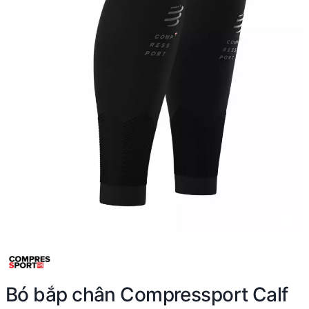
Bó bắp chân Compressport Calf