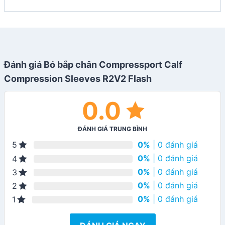
Đánh giá Bó bắp chân Compressport Calf
Compression Sleeves R2V2 Flash
0.0
ĐÁNH GIÁ TRUNG BÌNH
0%
| 0 đánh giá
5
0%
| 0 đánh giá
4
0%
| 0 đánh giá
3
0%
| 0 đánh giá
2
0%
| 0 đánh giá
1