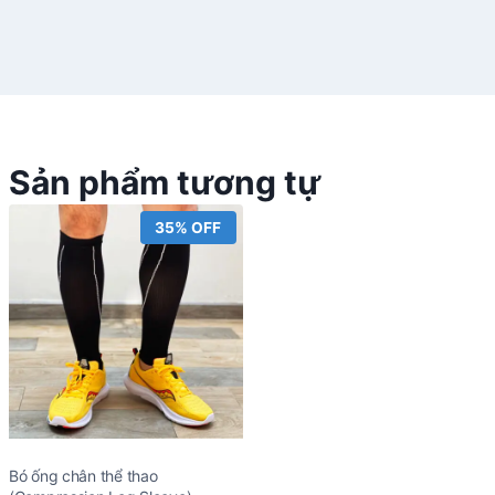
Sản phẩm tương tự
35% OFF
Bó ống chân thể thao