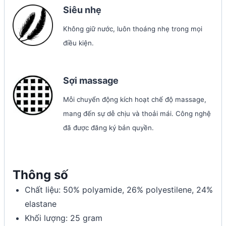
Siêu nhẹ
Không giữ nước, luôn thoáng nhẹ trong mọi
điều kiện.
Sợi massage
Mỗi chuyển động kích hoạt chế độ massage,
mang đến sự dễ chịu và thoải mái. Công nghệ
đã được đăng ký bản quyền.
Thông số
Chất liệu: 50% polyamide, 26% polyestilene, 24%
elastane
Khối lượng: 25 gram