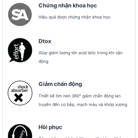
Chứng nhận khoa học
Hiệu quả được chứng nhận khoa học.
Dtox
Giúp giảm lượng lớn acid latic trong khi vận
động
Giảm chấn động
Thiết kế ôm nén 360° giảm chấn động lan
truyền đến cơ bắp, mạch máu và khớp xương
Hồi phục