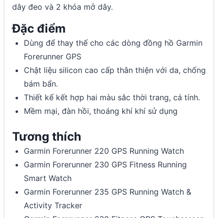
dây đeo và 2 khóa mở dây.
Đặc điểm
Dùng để thay thế cho các dòng đồng hồ Garmin
Forerunner GPS
Chật liệu silicon cao cấp thân thiện với da, chống
bám bẩn.
Thiết kế kết hợp hai màu sắc thời trang, cá tính.
Mềm mại, đàn hồi, thoáng khí khí sử dụng
Tương thích
Garmin Forerunner 220 GPS Running Watch
Garmin Forerunner 230 GPS Fitness Running
Smart Watch
Garmin Forerunner 235 GPS Running Watch &
Activity Tracker