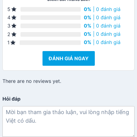
0%
| 0 đánh giá
5
0%
| 0 đánh giá
4
0%
| 0 đánh giá
3
0%
| 0 đánh giá
2
0%
| 0 đánh giá
1
ĐÁNH GIÁ NGAY
There are no reviews yet.
Hỏi đáp