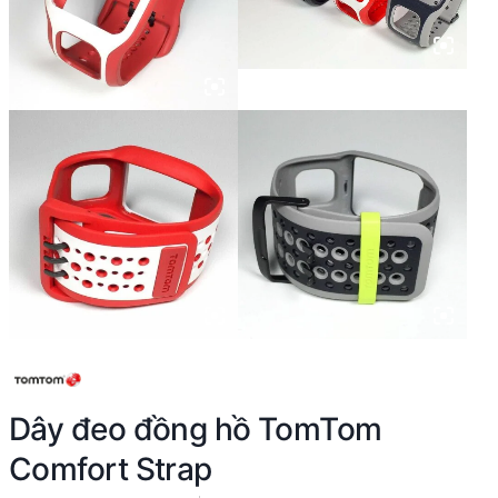
Dây đeo đồng hồ TomTom
Comfort Strap