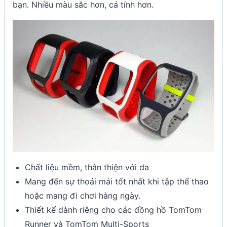
bạn. Nhiều màu sắc hơn, cá tính hơn.
Chất liệu mềm, thân thiện với da
Mang đến sự thoải mái tốt nhất khi tập thể thao
hoặc mang đi chơi hàng ngày.
Thiết kế dành riêng cho các đồng hồ TomTom
Runner và TomTom Multi-Sports