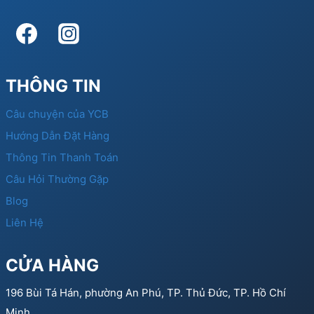
THÔNG TIN
Câu chuyện của YCB
Hướng Dẫn Đặt Hàng
Thông Tin Thanh Toán
Câu Hỏi Thường Gặp
Blog
Liên Hệ
CỬA HÀNG
196 Bùi Tá Hán, phường An Phú, TP. Thủ Đức, TP. Hồ Chí
Minh