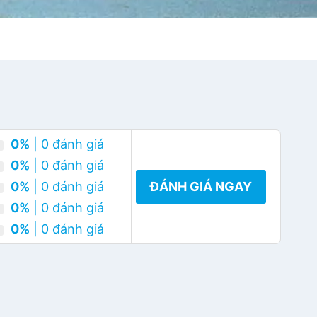
0%
| 0 đánh giá
0%
| 0 đánh giá
0%
| 0 đánh giá
ĐÁNH GIÁ NGAY
0%
| 0 đánh giá
0%
| 0 đánh giá