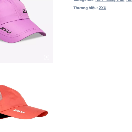
Thương hiệu:
2XU