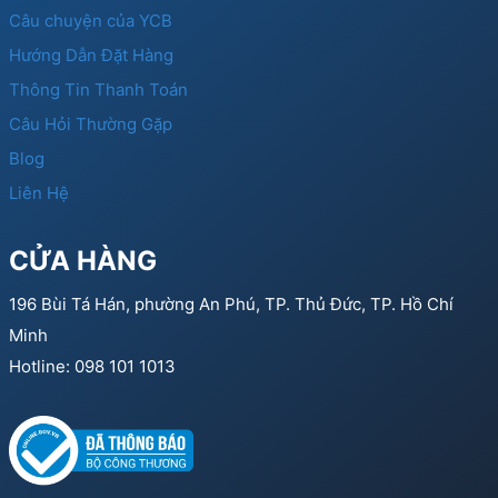
Câu chuyện của YCB
Hướng Dẫn Đặt Hàng
Thông Tin Thanh Toán
Câu Hỏi Thường Gặp
Blog
Liên Hệ
CỬA HÀNG
196 Bùi Tá Hán, phường An Phú, TP. Thủ Đức, TP. Hồ Chí
Minh
Hotline: 098 101 1013