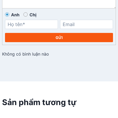
Anh
Chị
GỬI
Không có bình luận nào
Sản phẩm tương tự