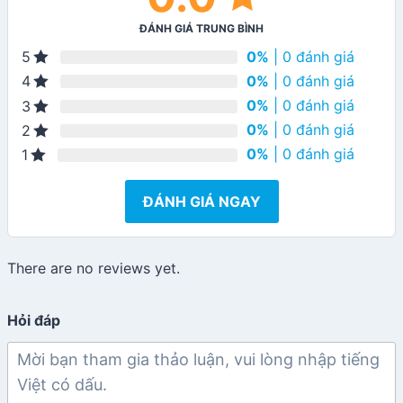
ĐÁNH GIÁ TRUNG BÌNH
0%
| 0 đánh giá
5
0%
| 0 đánh giá
4
0%
| 0 đánh giá
3
0%
| 0 đánh giá
2
0%
| 0 đánh giá
1
ĐÁNH GIÁ NGAY
There are no reviews yet.
Hỏi đáp