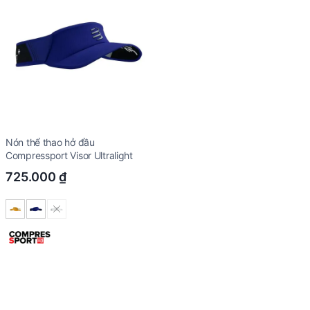
Nón thể thao hở đầu
Compressport Visor Ultralight
725.000
₫