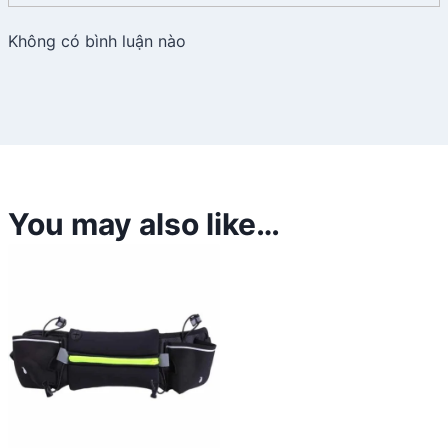
Không có bình luận nào
You may also like…