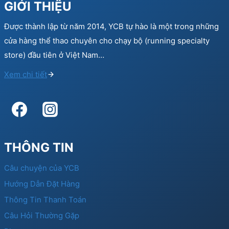
GIỚI THIỆU
Được thành lập từ năm 2014, YCB tự hào là một trong những
cửa hàng thể thao chuyên cho chạy bộ (running specialty
store) đầu tiên ở Việt Nam…
Xem chi tiết
THÔNG TIN
Câu chuyện của YCB
Hướng Dẫn Đặt Hàng
Thông Tin Thanh Toán
Câu Hỏi Thường Gặp