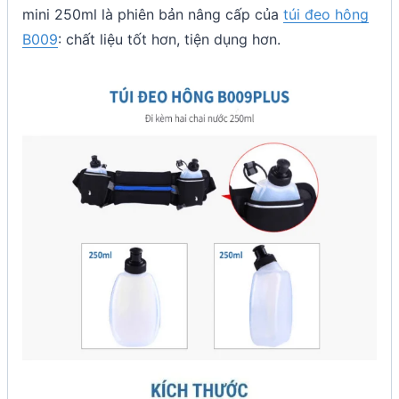
mini 250ml là phiên bản nâng cấp của
túi đeo hông
B009
: chất liệu tốt hơn, tiện dụng hơn.