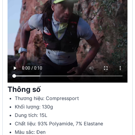
Thông số
Thương hiệu: Compressport
Khối lượng: 130g
Dung tích: 15L
Chất liệu: 93% Polyamide, 7% Elastane
Màu sắc: Đen