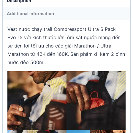
Description
Additional information
Vest nước chạy trail Compressport Ultra S Pack
Evo 15 với kích thước lớn, ôm sát người mang đến
sự tiện lợi tối ưu cho các giải Marathon / Ultra
Marathon từ 42K đến 160K. Sản phẩm đi kèm 2 bình
nước dẻo 500ml.