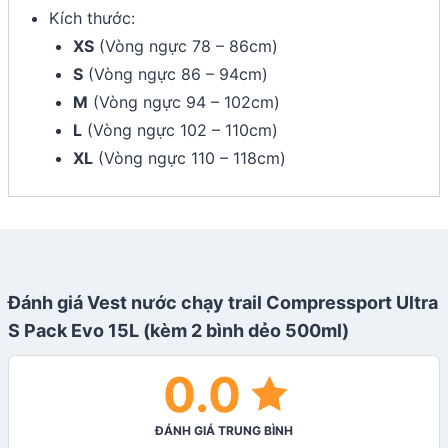
Kích thước:
XS
(Vòng ngực 78 – 86cm)
S
(Vòng ngực 86 – 94cm)
M
(Vòng ngực 94 – 102cm)
L
(Vòng ngực 102 – 110cm)
XL
(Vòng ngực 110 – 118cm)
Đánh giá Vest nước chạy trail Compressport Ultra
S Pack Evo 15L (kèm 2 bình dẻo 500ml)
0.0
ĐÁNH GIÁ TRUNG BÌNH