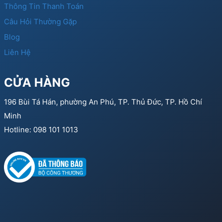
Thông Tin Thanh Toán
Câu Hỏi Thường Gặp
Blog
Liên Hệ
CỬA HÀNG
196 Bùi Tá Hán, phường An Phú, TP. Thủ Đức, TP. Hồ Chí
Minh
Hotline: 098 101 1013