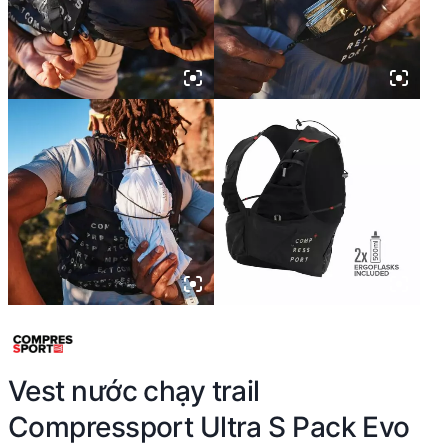
Vest nước chạy trail
Compressport Ultra S Pack Evo